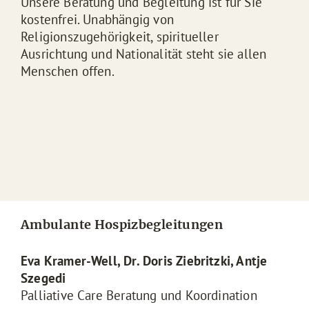
Unsere Beratung und Begleitung ist für Sie
kostenfrei. Unabhängig von
Religionszugehörigkeit, spiritueller
Ausrichtung und Nationalität steht sie allen
Menschen offen.
Ambulante Hospizbegleitungen
Eva Kramer-Well, Dr. Doris Ziebritzki, Antje
Szegedi
Palliative Care Beratung und Koordination