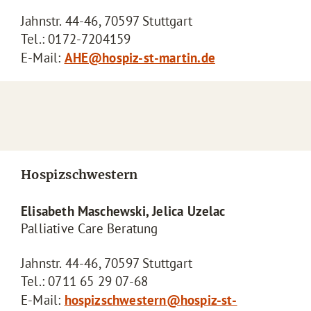
Jahnstr. 44-46, 70597 Stuttgart
Tel.: 0172-7204159
E-Mail:
AHE@hospiz-st-martin.de
Hospizschwestern
Elisabeth Maschewski, Jelica Uzelac
Palliative Care Beratung
Jahnstr. 44-46, 70597 Stuttgart
Tel.: 0711 65 29 07-68
E-Mail:
hospizschwestern@hospiz-st-