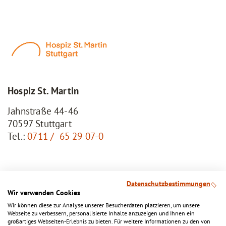
Hospiz St. Martin
Jahnstraße 44-46
70597 Stuttgart
Tel.:
0711 / 65 29 07-0
Datenschutzbestimmungen
Schnellzugriffe
Wir verwenden Cookies
Jobs
Wir können diese zur Analyse unserer Besucherdaten platzieren, um unsere
Webseite zu verbessern, personalisierte Inhalte anzuzeigen und Ihnen ein
Spenden
großartiges Webseiten-Erlebnis zu bieten. Für weitere Informationen zu den von