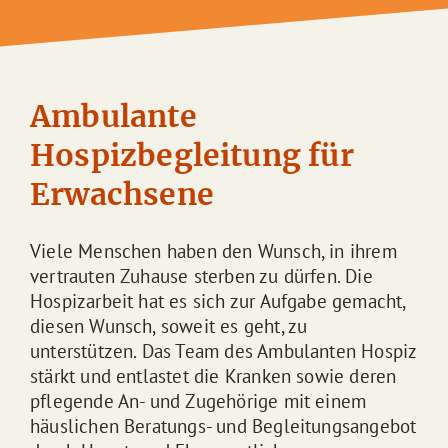
Ambulante
Hospizbegleitung für
Erwachsene
Viele Menschen haben den Wunsch, in ihrem
vertrauten Zuhause sterben zu dürfen. Die
Hospizarbeit hat es sich zur Aufgabe gemacht,
diesen Wunsch, soweit es geht, zu
unterstützen. Das Team des Ambulanten Hospiz
stärkt und entlastet die Kranken sowie deren
pflegende An- und Zugehörige mit einem
häuslichen Beratungs- und Begleitungsangebot