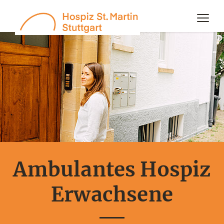
Ambulantes Hospiz
Erwachsene