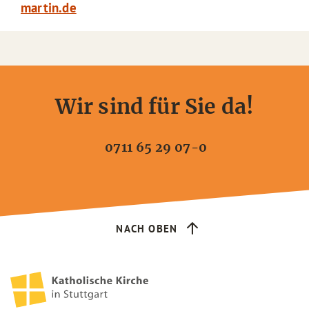
martin.de
Wir sind für Sie da!
0711 65 29 07-0
NACH OBEN