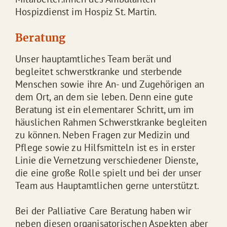
Hospizdienst im Hospiz St. Martin.
Beratung
Unser hauptamtliches Team berät und
begleitet schwerstkranke und sterbende
Menschen sowie ihre An- und Zugehörigen an
dem Ort, an dem sie leben. Denn eine gute
Beratung ist ein elementarer Schritt, um im
häuslichen Rahmen Schwerstkranke begleiten
zu können. Neben Fragen zur Medizin und
Pflege sowie zu Hilfsmitteln ist es in erster
Linie die Vernetzung verschiedener Dienste,
die eine große Rolle spielt und bei der unser
Team aus Hauptamtlichen gerne unterstützt.
Bei der Palliative Care Beratung haben wir
neben diesen organisatorischen Aspekten aber