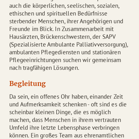
auch die körperlichen, seelischen, sozialen,
ethischen und spirituellen Bedürfnisse
sterbender Menschen, ihrer Angehörigen und
Freunde im Blick. In Zusammenarbeit mit
Hausärzten, Brückenschwestern, der SAPV
(Spezialisierte Ambulante Palliativversorgung),
ambulanten Pflegediensten und stationären
Pflegeeinrichtungen suchen wir gemeinsam
nach tragfähigen Lösungen.
Begleitung
Da sein, ein offenes Ohr haben, einander Zeit
und Aufmerksamkeit schenken - oft sind es die
scheinbar kleinen Dinge, die es möglich
machen, dass Menschen in ihrem vertrauten
Umfeld ihre letzte Lebensphase verbringen
können. Ein großes Team aus ehrenamtlichen