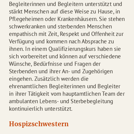
Begleiterinnen und Begleitern unterstützt und
stärkt Menschen auf diese Weise zu Hause, in
Pflegeheimen oder Krankenhäusern. Sie stehen
schwerkranken und sterbenden Menschen
empathisch mit Zeit, Respekt und Offenheit zur
Verfügung und kommen nach Absprache zu
ihnen. In einem Qualifizierungskurs haben sie
sich vorbereitet und können auf verschiedene
Wünsche, Bedürfnisse und Fragen der
Sterbenden und ihrer An- und Zugehörigen
eingehen. Zusätzlich werden die
ehrenamtlichen Begleiterinnen und Begleiter
in ihrer Tätigkeit vom hauptamtlichen Team der
ambulanten Lebens- und Sterbebegleitung
kontinuierlich unterstützt.
Hospizschwestern