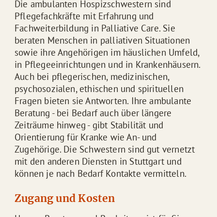
Die ambulanten Hospizschwestern sind
Pflegefachkräfte mit Erfahrung und
Fachweiterbildung in Palliative Care. Sie
beraten Menschen in palliativen Situationen
sowie ihre Angehörigen im häuslichen Umfeld,
in Pflegeeinrichtungen und in Krankenhäusern.
Auch bei pflegerischen, medizinischen,
psychosozialen, ethischen und spirituellen
Fragen bieten sie Antworten. Ihre ambulante
Beratung - bei Bedarf auch über längere
Zeiträume hinweg - gibt Stabilität und
Orientierung für Kranke wie An- und
Zugehörige. Die Schwestern sind gut vernetzt
mit den anderen Diensten in Stuttgart und
können je nach Bedarf Kontakte vermitteln.
Zugang und Kosten