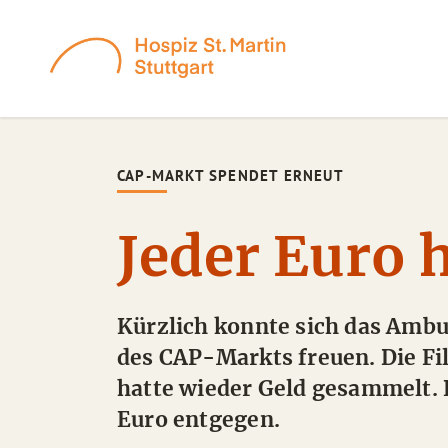
CAP-MARKT SPENDET ERNEUT
Jeder Euro h
Kürzlich konnte sich das Ambu
des CAP-Markts freuen. Die Fi
hatte wieder Geld gesammelt.
Euro entgegen.