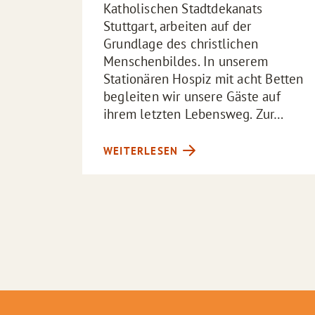
Katholischen Stadtdekanats
Stuttgart, arbeiten auf der
Grundlage des christlichen
Menschenbildes. In unserem
Stationären Hospiz mit acht Betten
begleiten wir unsere Gäste auf
ihrem letzten Lebensweg. Zur…
WEITERLESEN