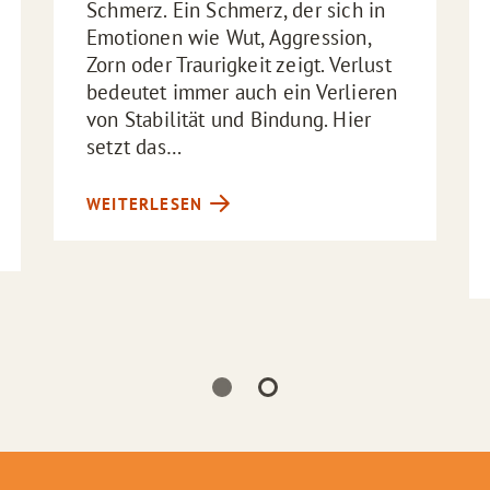
Schmerz. Ein Schmerz, der sich in
Emotionen wie Wut, Aggression,
Zorn oder Traurigkeit zeigt. Verlust
bedeutet immer auch ein Verlieren
von Stabilität und Bindung. Hier
setzt das…
WEITERLESEN