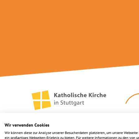
Wir verwenden Cookies
Wir können diese zur Analyse unserer Besucherdaten platzieren, um unsere Webseite 
ein großartiges Webseiten-Erlebnis zu bieten. Für weitere Informationen zu den von 