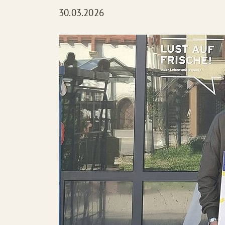
30.03.2026