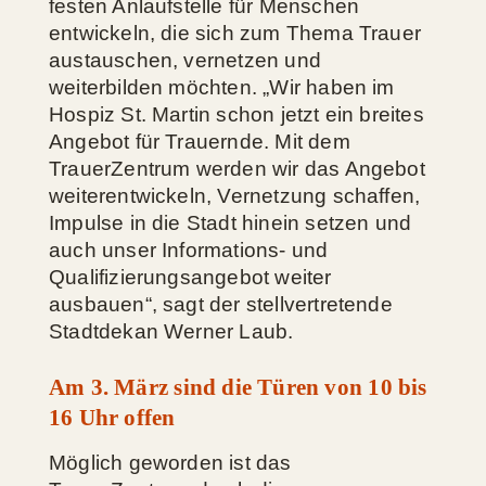
festen Anlaufstelle für Menschen
entwickeln, die sich zum Thema Trauer
austauschen, vernetzen und
weiterbilden möchten. „Wir haben im
Hospiz St. Martin schon jetzt ein breites
Angebot für Trauernde. Mit dem
TrauerZentrum werden wir das Angebot
weiterentwickeln, Vernetzung schaffen,
Impulse in die Stadt hinein setzen und
auch unser Informations- und
Qualifizierungsangebot weiter
ausbauen“, sagt der stellvertretende
Stadtdekan Werner Laub.
Am 3. März sind die Türen von 10 bis
16 Uhr offen
Möglich geworden ist das