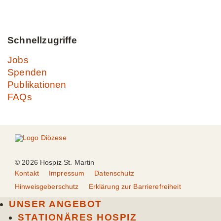
Schnellzugriffe
Jobs
Spenden
Publikationen
FAQs
© 2026 Hospiz St. Martin
Kontakt
Impressum
Datenschutz
Hinweisgeberschutz
Erklärung zur Barrierefreiheit
UNSER ANGEBOT
STATIONÄRES HOSPIZ