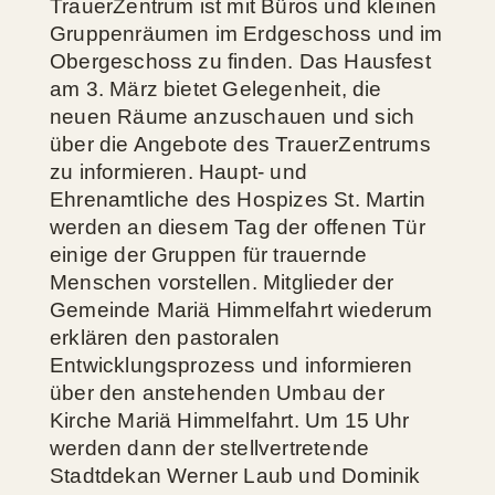
TrauerZentrum ist mit Büros und kleinen
Gruppenräumen im Erdgeschoss und im
Obergeschoss zu finden. Das Hausfest
am 3. März bietet Gelegenheit, die
neuen Räume anzuschauen und sich
über die Angebote des TrauerZentrums
zu informieren. Haupt- und
Ehrenamtliche des Hospizes St. Martin
werden an diesem Tag der offenen Tür
einige der Gruppen für trauernde
Menschen vorstellen. Mitglieder der
Gemeinde Mariä Himmelfahrt wiederum
erklären den pastoralen
Entwicklungsprozess und informieren
über den anstehenden Umbau der
Kirche Mariä Himmelfahrt. Um 15 Uhr
werden dann der stellvertretende
Stadtdekan Werner Laub und Dominik