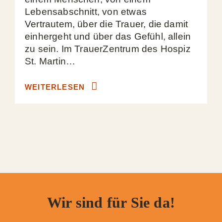
Lebensabschnitt, von etwas
Vertrautem, über die Trauer, die damit
einhergeht und über das Gefühl, allein
zu sein. Im TrauerZentrum des Hospiz
St. Martin…
WEITERLESEN
Wir sind für Sie da!