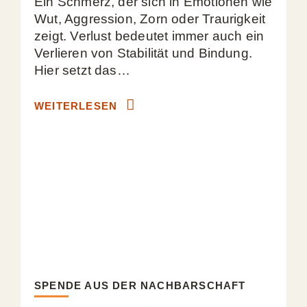
Ein Schmerz, der sich in Emotionen wie
Wut, Aggression, Zorn oder Traurigkeit
zeigt. Verlust bedeutet immer auch ein
Verlieren von Stabilität und Bindung.
Hier setzt das…
WEITERLESEN
SPENDE AUS DER NACHBARSCHAFT