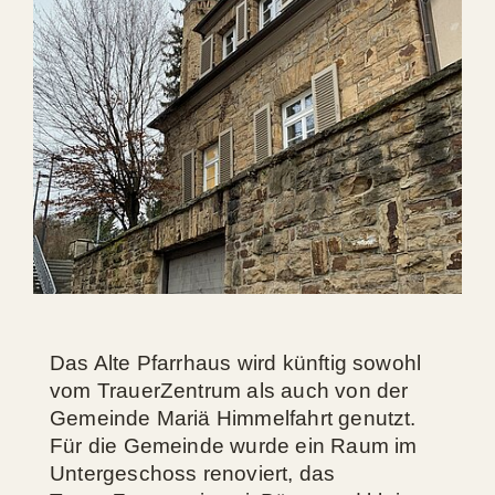
Das Alte Pfarrhaus wird künftig sowohl
vom TrauerZentrum als auch von der
Gemeinde Mariä Himmelfahrt genutzt.
Für die Gemeinde wurde ein Raum im
Untergeschoss renoviert, das