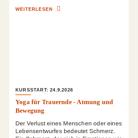
WEITERLESEN
KURSSTART: 24.9.2026
Yoga für Trauernde - Atmung und
Bewegung
Der Verlust eines Menschen oder eines
Lebensentwurfes bedeutet Schmerz.