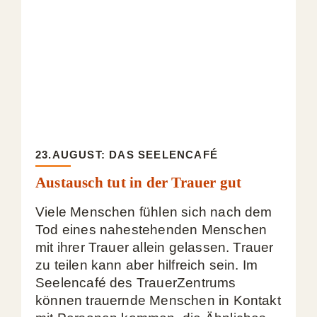
23.AUGUST: DAS SEELENCAFÉ
Austausch tut in der Trauer gut
Viele Menschen fühlen sich nach dem
Tod eines nahestehenden Menschen
mit ihrer Trauer allein gelassen. Trauer
zu teilen kann aber hilfreich sein. Im
Seelencafé des TrauerZentrums
können trauernde Menschen in Kontakt