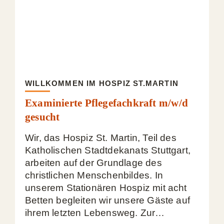
WILLKOMMEN IM HOSPIZ ST.MARTIN
Examinierte Pflegefachkraft m/w/d
gesucht
Wir, das Hospiz St. Martin, Teil des
Katholischen Stadtdekanats Stuttgart,
arbeiten auf der Grundlage des
christlichen Menschenbildes. In
unserem Stationären Hospiz mit acht
Betten begleiten wir unsere Gäste auf
ihrem letzten Lebensweg. Zur…