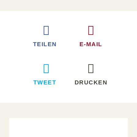
TEILEN
E-MAIL
TWEET
DRUCKEN