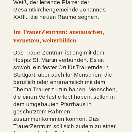
Weiß, der leitende Pfarrer der
Gesamtkirchengemeinde Johannes
XXIII., die neuen Räume segnen.
Im TrauerZentrum: austauschen,
vernetzen, weiterbilden
Das TrauerZentrum ist eng mit dem
Hospiz St. Martin verbunden. Es ist
sowohl ein fester Ort für Trauernde in
Stuttgart, aber auch für Menschen, die
beruflich oder ehrenamtlich mit dem
Thema Trauer zu tun haben. Menschen,
die einen Verlust erlebt haben, sollen in
dem umgebauten Pfarrhaus in
geschütztem Rahmen
zusammenkommen können. Das
TrauerZentrum soll sich zudem zu einer