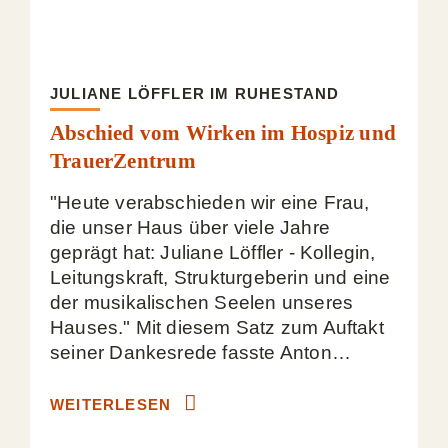
JULIANE LÖFFLER IM RUHESTAND
Abschied vom Wirken im Hospiz und
TrauerZentrum
"Heute verabschieden wir eine Frau,
die unser Haus über viele Jahre
geprägt hat: Juliane Löffler - Kollegin,
Leitungskraft, Strukturgeberin und eine
der musikalischen Seelen unseres
Hauses." Mit diesem Satz zum Auftakt
seiner Dankesrede fasste Anton…
WEITERLESEN