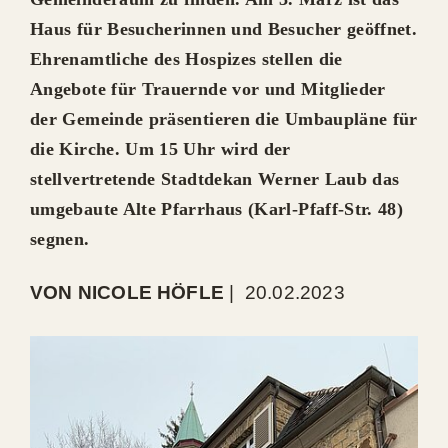
Haus für Besucherinnen und Besucher geöffnet.
Ehrenamtliche des Hospizes stellen die
Angebote für Trauernde vor und Mitglieder
der Gemeinde präsentieren die Umbaupläne für
die Kirche. Um 15 Uhr wird der
stellvertretende Stadtdekan Werner Laub das
umgebaute Alte Pfarrhaus (Karl-Pfaff-Str. 48)
segnen.
VON NICOLE HÖFLE
|
20.02.2023