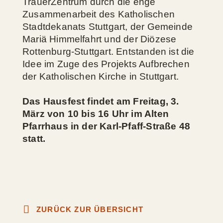
TrauerZentrum durch die enge
Zusammenarbeit des Katholischen
Stadtdekanats Stuttgart, der Gemeinde
Mariä Himmelfahrt und der Diözese
Rottenburg-Stuttgart. Entstanden ist die
Idee im Zuge des Projekts Aufbrechen
der Katholischen Kirche in Stuttgart.
Das Hausfest findet am Freitag, 3.
März von 10 bis 16 Uhr im Alten
Pfarrhaus in der Karl-Pfaff-Straße 48
statt.
ZURÜCK ZUR ÜBERSICHT