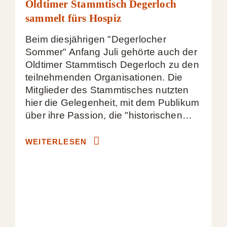
Oldtimer Stammtisch Degerloch
sammelt fürs Hospiz
Beim diesjährigen "Degerlocher
Sommer" Anfang Juli gehörte auch der
Oldtimer Stammtisch Degerloch zu den
teilnehmenden Organisationen. Die
Mitglieder des Stammtisches nutzten
hier die Gelegenheit, mit dem Publikum
über ihre Passion, die "historischen…
WEITERLESEN